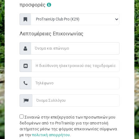
προσφορές
Λεπτομέρειες Επικοινωνίας
Συναινώ στην επεξεργασία των προσωπικών μου
δεδομένων από το ProTrainUp για την αποστολή
αιτήματος μέσω της φόρμας επικοινωνίας σύμφωνα
με την
πολιτική απορρήτου
.