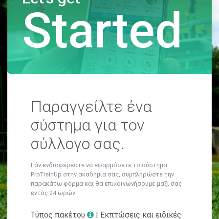
Started
Παραγγείλτε ένα
σύστημα για τον
σύλλογο σας.
Εάν ενδιαφέρεστε να εφαρμόσετε το σύστημα
ProTrainUp στην ακαδημία σας, συμπληρώστε την
παρακάτω φόρμα και θα επικοινωνήσουμε μαζί σας
εντός 24 ωρών.
Τύπος πακέτου
| Εκπτώσεις και ειδικές