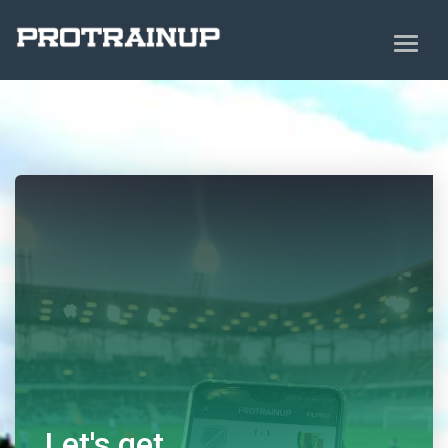
Let's get