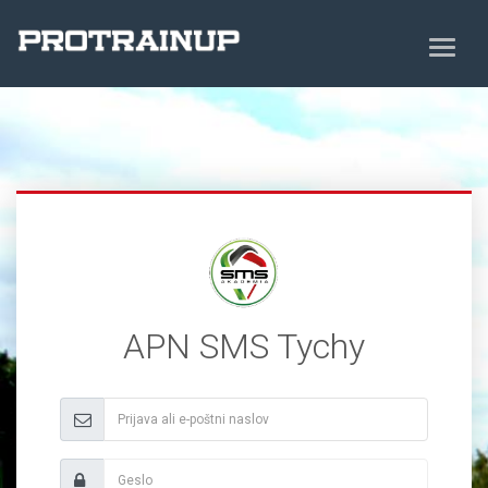
APN SMS Tychy