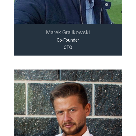
Marek Gralikowski
Co-Founder
CTO