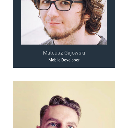
Mateusz Gajowski
Mobile Developer