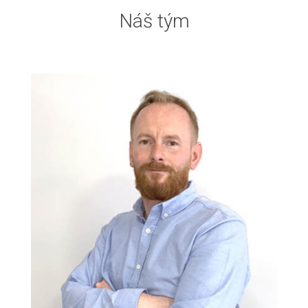
Náš tým