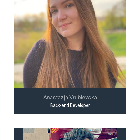
Anastazja Vrublevska
Back-end Developer