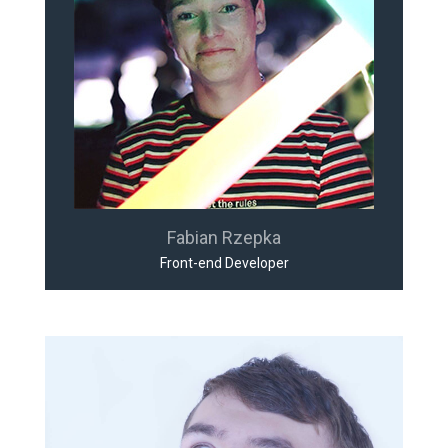
Fabian Rzepka
Front-end Developer