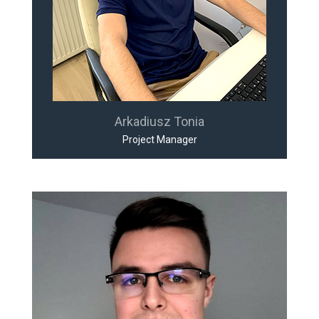
Arkadiusz Tonia
Project Manager