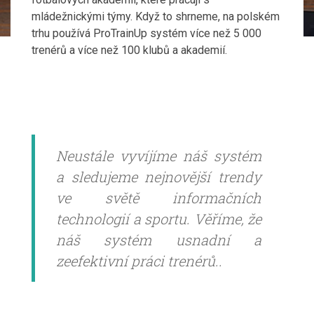
mládežnickými týmy. Když to shrneme, na polském
trhu používá ProTrainUp systém více než 5 000
trenérů a více než 100 klubů a akademií.
Neustále vyvíjíme náš systém
a sledujeme nejnovější trendy
ve světě informačních
technologií a sportu. Věříme, že
náš systém usnadní a
zeefektivní práci trenérů..