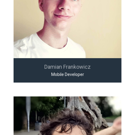
Damian Frankowicz
Mobile Developer