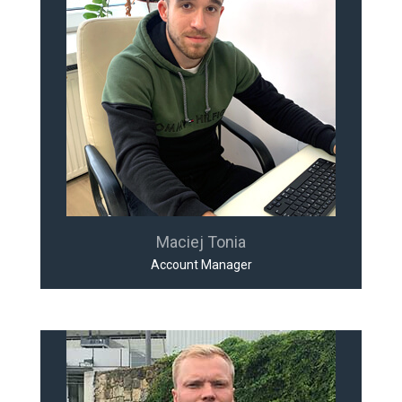
Maciej Tonia
Account Manager