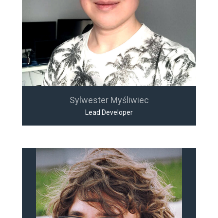
Sylwester Myśliwiec
Lead Developer