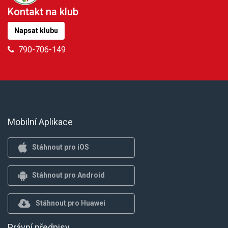
Kontakt na klub
Napsat klubu
790-706-149
Mobilní Aplikace
Stáhnout pro iOS
Stáhnout pro Android
Stáhnout pro Huawei
Právní předpisy