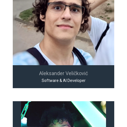
Aleksander Veličković
Software & AI Developer