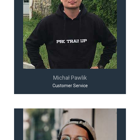
Michał Pawlik
Customer Service