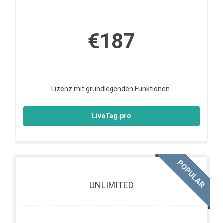
€187
Lizenz mit grundlegenden Funktionen.
LiveTag.pro
POPULAR
UNLIMITED