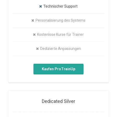
Technischer Support
Personalisierung des Systems
Kostenlose Kurse für Trainer
Dedizierte Anpassungen
Kaufen ProTrainUp
Dedicated Silver