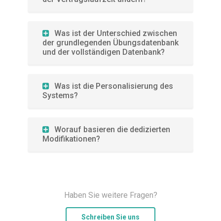
Was ist der Unterschied zwischen
der grundlegenden Übungsdatenbank
und der vollständigen Datenbank?
Was ist die Personalisierung des
Systems?
Worauf basieren die dedizierten
Modifikationen?
Haben Sie weitere Fragen?
Schreiben Sie uns