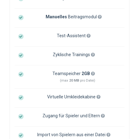
Manuelles
Beitragsmodul
Test-Assistent
Zyklische Trainings
Teamspeicher
2GB
(max
20 MB
pro Datei)
Virtuelle Umkleidekabine
Zugang für Spieler und Eltern
Import von Spielern aus einer Datei