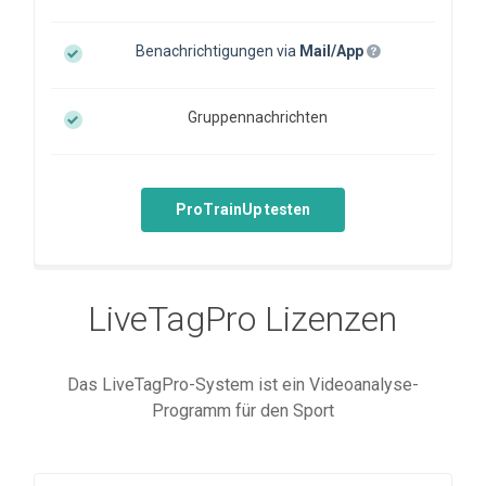
Benachrichtigungen via
Mail/App
Gruppennachrichten
ProTrainUp testen
LiveTagPro Lizenzen
Das LiveTagPro-System ist ein Videoanalyse-
Programm für den Sport