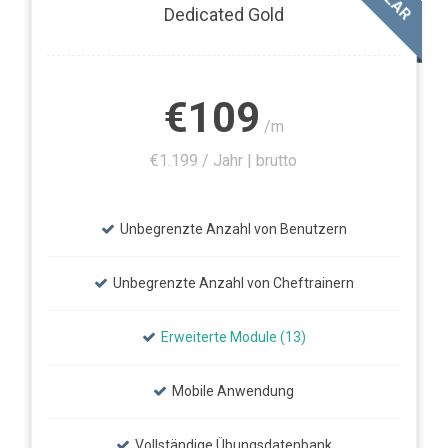
Dedicated Gold
€109
/m
€1.199 / Jahr | brutto
Unbegrenzte Anzahl von Benutzern
Unbegrenzte Anzahl von Cheftrainern
Erweiterte Module (13)
Mobile Anwendung
Vollständige Übungsdatenbank