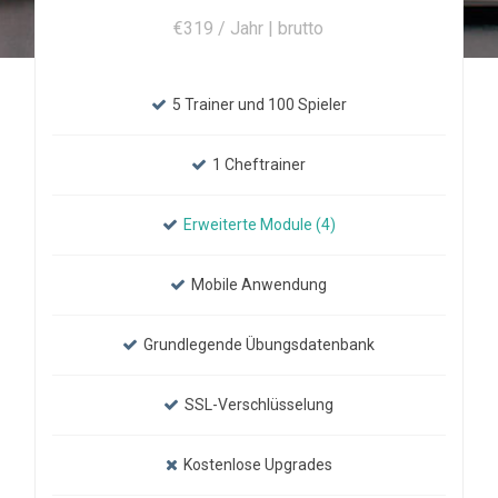
€319 / Jahr | brutto
5 Trainer und 100 Spieler
1 Cheftrainer
Erweiterte Module (4)
Mobile Anwendung
Grundlegende Übungsdatenbank
SSL-Verschlüsselung
Kostenlose Upgrades