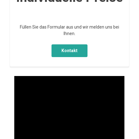
Füllen Sie das Formular aus und wir melden uns bei
Ihnen.
Kontakt