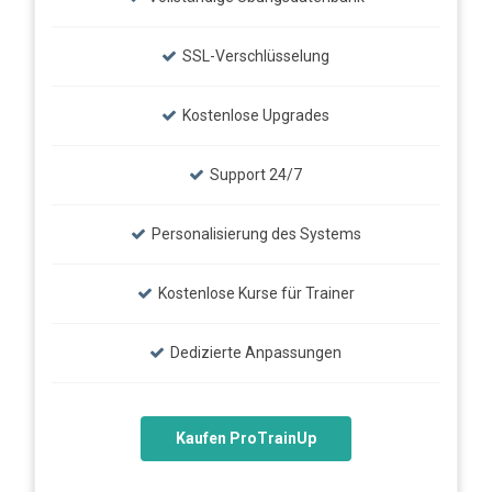
SSL-Verschlüsselung
Kostenlose Upgrades
Support 24/7
Personalisierung des Systems
Kostenlose Kurse für Trainer
Dedizierte Anpassungen
Kaufen ProTrainUp