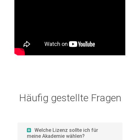
Häufig gestellte Fragen
Welche Lizenz sollte ich für
meine Akademie wählen?