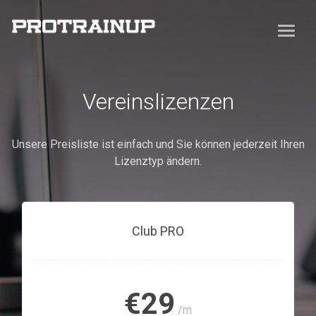
Vereinslizenzen
Unsere Preisliste ist einfach und Sie können jederzeit Ihren
Lizenztyp ändern.
Club PRO
€29
/m