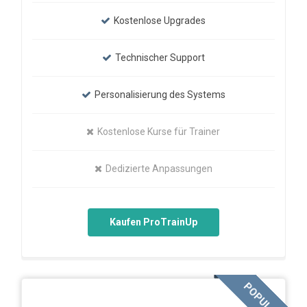
Kostenlose Upgrades
Technischer Support
Personalisierung des Systems
Kostenlose Kurse für Trainer
Dedizierte Anpassungen
Kaufen ProTrainUp
POPULAR