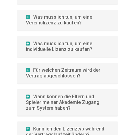
Was muss ich tun, um eine
Vereinslizenz zu kaufen?
Was muss ich tun, um eine
individuelle Lizenz zu kaufen?
Für welchen Zeitraum wird der
Vertrag abgeschlossen?
Wann können die Eltern und
Spieler meiner Akademie Zugang
zum System haben?
Kann ich den Lizenztyp während
der Vertragslaufzeit ändern?