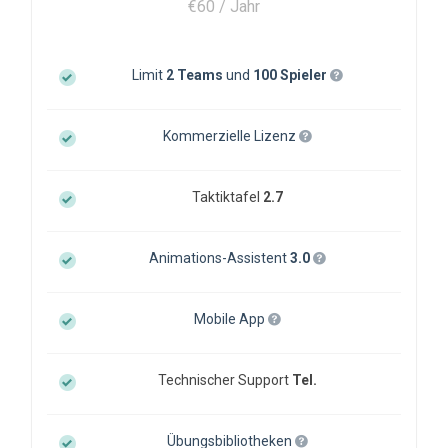
€60 / Jahr
Limit
2 Teams
und
100 Spieler
Kommerzielle Lizenz
Taktiktafel
2.7
Animations-Assistent
3.0
Mobile App
Technischer Support
Tel.
Übungsbibliotheken