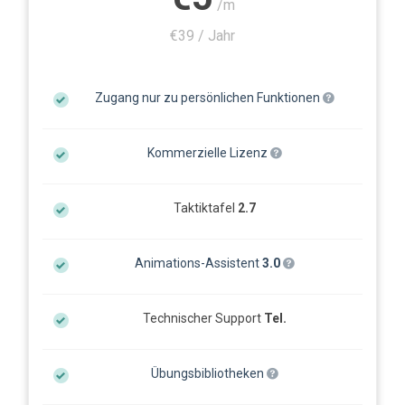
/m
€39 / Jahr
Zugang nur zu persönlichen Funktionen
Kommerzielle Lizenz
Taktiktafel
2.7
Animations-Assistent
3.0
Technischer Support
Tel.
Übungsbibliotheken