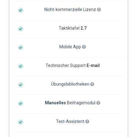
Nicht-kommerzielle Lizenz
Taktiktafel
2.7
Mobile App
Technischer Support
E-mail
Übungsbibliotheken
Manuelles
Beitragsmodul
Test-Assistent