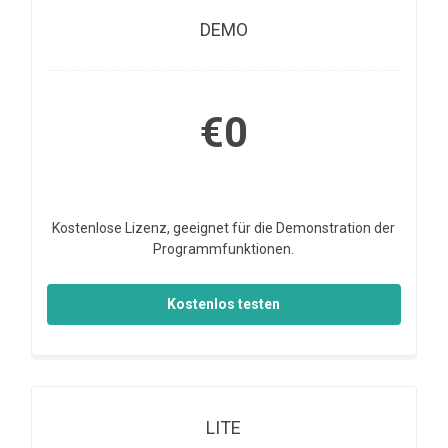
DEMO
€0
Kostenlose Lizenz, geeignet für die Demonstration der
Programmfunktionen.
Kostenlos testen
LITE