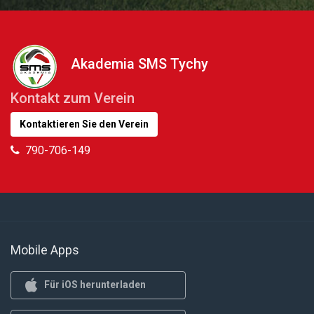
Akademia SMS Tychy
Kontakt zum Verein
Kontaktieren Sie den Verein
790-706-149
Mobile Apps
Für iOS herunterladen