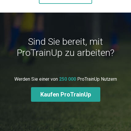
Sind Sie bereit, mit
ProTrainUp zu arbeiten?
Werden Sie einer von
250 000
ProTrainUp Nutzern
Kaufen ProTrainUp