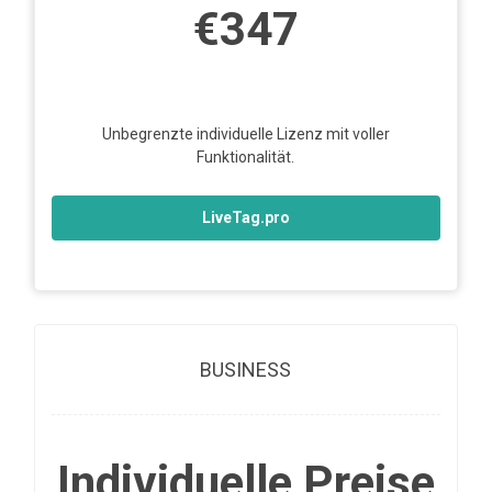
€347
Unbegrenzte individuelle Lizenz mit voller
Funktionalität.
LiveTag.pro
BUSINESS
Individuelle Preise