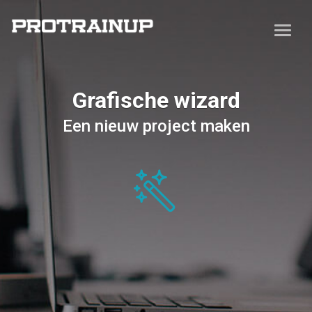
Grafische wizard
Een nieuw project maken