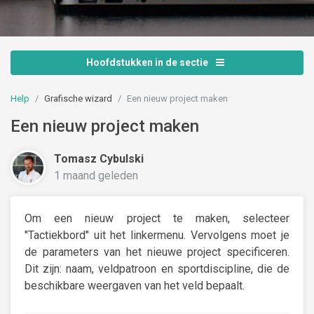
Hoofdstukken in de sectie
Help
Grafische wizard
Een nieuw project maken
Een nieuw project maken
Tomasz Cybulski
1 maand geleden
Om een nieuw project te maken, selecteer
"Tactiekbord" uit het linkermenu. Vervolgens moet je
de parameters van het nieuwe project specificeren.
Dit zijn: naam, veldpatroon en sportdiscipline, die de
beschikbare weergaven van het veld bepaalt.