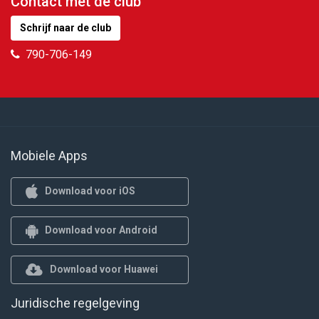
Contact met de club
Schrijf naar de club
790-706-149
Mobiele Apps
Download voor iOS
Download voor Android
Download voor Huawei
Juridische regelgeving