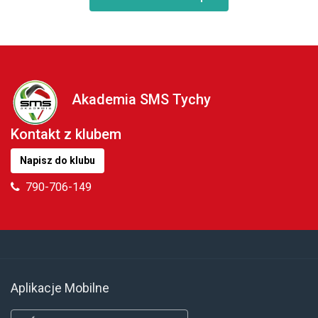
Akademia SMS Tychy
Kontakt z klubem
Napisz do klubu
790-706-149
Aplikacje Mobilne