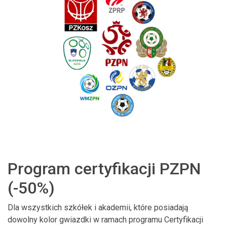
Program certyfikacji PZPN
(-50%)
Dla wszystkich szkółek i akademii, które posiadają
dowolny kolor gwiazdki w ramach programu Certyfikacji