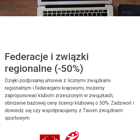
Federacje i związki
regionalne (-50%)
Dzięki podpisanej umowie z licznymi związkami
regionalnym i federacjami krajowymi, możemy
zaproponować klubom zrzeszonym w związkach,
obniżenie bazowej ceny licencji klubowej o 50%. Zadzwoń i
dowiedz się czy współpracujemy z Twoim związkiem
sportowym.