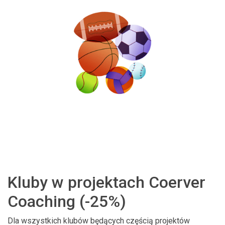
Kluby w projektach Coerver
Coaching (-25%)
Dla wszystkich klubów będących częścią projektów