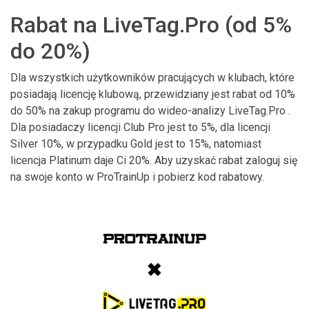
Rabat na LiveTag.Pro (od 5%
do 20%)
Dla wszystkich użytkowników pracujących w klubach, które
posiadają licencję klubową, przewidziany jest rabat od 10%
do 50% na zakup programu do wideo-analizy LiveTag.Pro .
Dla posiadaczy licencji Club Pro jest to 5%, dla licencji
Silver 10%, w przypadku Gold jest to 15%, natomiast
licencja Platinum daje Ci 20%. Aby uzyskać rabat zaloguj się
na swoje konto w ProTrainUp i pobierz kod rabatowy.