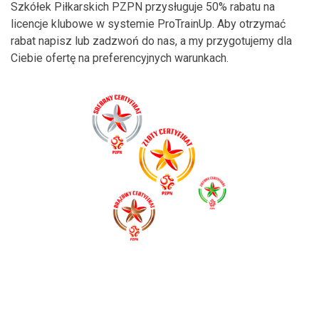
Szkółek Piłkarskich PZPN przysługuje 50% rabatu na
licencje klubowe w systemie ProTrainUp. Aby otrzymać
rabat napisz lub zadzwoń do nas, a my przygotujemy dla
Ciebie ofertę na preferencyjnych warunkach.