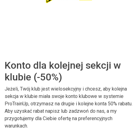
Konto dla kolejnej sekcji w
klubie (-50%)
Jeżeli, Twój klub jest wielosekcyjny i chcesz, aby kolejna
sekcja w klubie miała swoje konto klubowe w systemie
ProTrainUp, otrzymasz na drugie i kolejne konta 50% rabatu.
Aby uzyskać rabat napisz lub zadzwoń do nas, a my
przygotujemy dla Ciebie ofertę na preferencyjnych
warunkach.