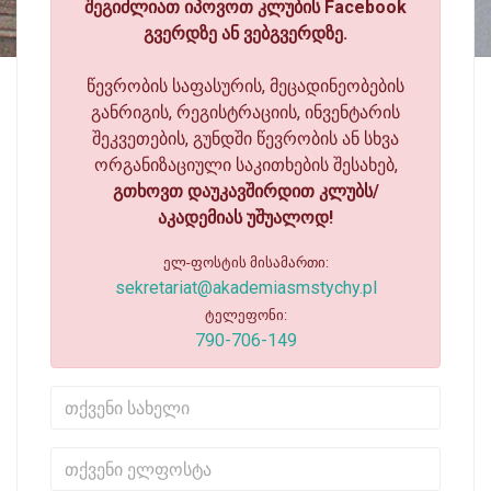
შეგიძლიათ იპოვოთ კლუბის Facebook
გვერდზე ან ვებგვერდზე.
წევრობის საფასურის, მეცადინეობების
განრიგის, რეგისტრაციის, ინვენტარის
შეკვეთების, გუნდში წევრობის ან სხვა
ორგანიზაციული საკითხების შესახებ,
გთხოვთ დაუკავშირდით კლუბს/
აკადემიას უშუალოდ!
ელ-ფოსტის მისამართი:
sekretariat@akademiasmstychy.pl
ტელეფონი:
790-706-149
თქვენი სახელი
თქვენი ელფოსტა