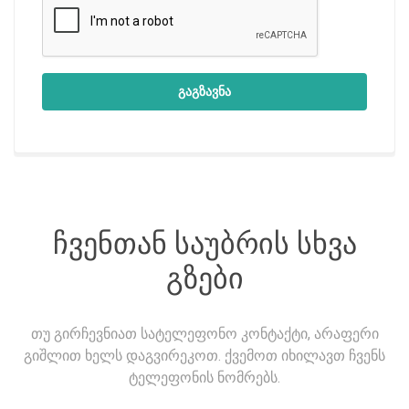
გაგზავნა
ჩვენთან საუბრის სხვა
გზები
თუ გირჩევნიათ სატელეფონო კონტაქტი, არაფერი
გიშლით ხელს დაგვირეკოთ. ქვემოთ იხილავთ ჩვენს
ტელეფონის ნომრებს.