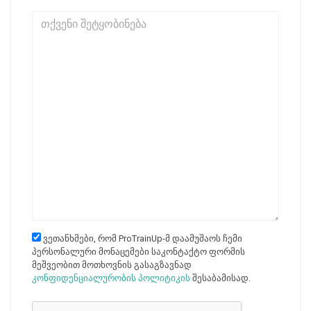
თქვენი შეტყობინება
ვეთანხმები, რომ ProTrainUp-მ დაამუშაოს ჩემი
პერსონალური მონაცემები საკონტაქტო ფორმის
მეშვეობით მოთხოვნის გასაგზავნად
კონფიდენციალურობის პოლიტიკის
შესაბამისად.