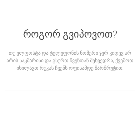
როგორ გვიპოვოთ?
თუ ელფოსტა და ტელეფონის ნომერი ჯერ კიდევ არ
არის საკმარისი და გსურთ ჩვენთან შეხვედრა, ქვემოთ
იხილავთ რუკას ჩვენს ოფისამდე მარშრუტით.