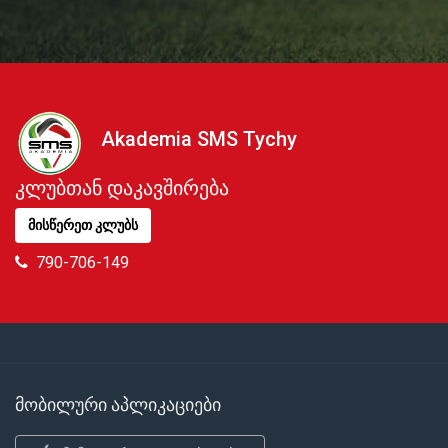
Akademia SMS Tychy
კლუბთან დაკავშირება
მისწერეთ კლუბს
790-706-149
მობილური აპლიკაციები