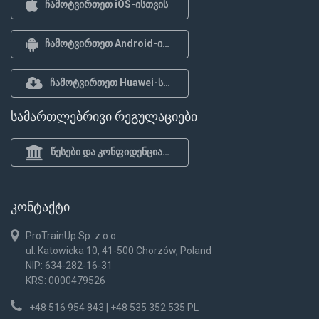
ჩამოტვირთეთ iOS-ისთვის
ჩამოტვირთეთ Android-ისთვის
ჩამოტვირთეთ Huawei-სთვის
სამართლებრივი რეგულაციები
წესები და კონფიდენციალურობის პოლიტიკა
კონტაქტი
ProTrainUp Sp. z o.o.
ul. Katowicka 10, 41-500 Chorzów, Poland
NIP: 634-282-16-31
KRS: 0000479526
+48 516 954 843 | +48 535 352 535 PL